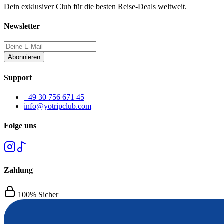
Dein exklusiver Club für die besten Reise-Deals weltweit.
Newsletter
Abonnieren
Support
+49 30 756 671 45
info@yotripclub.com
Folge uns
Zahlung
100% Sicher