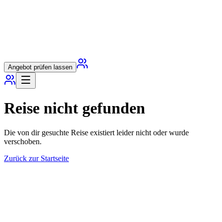
Angebot prüfen lassen
Reise nicht gefunden
Die von dir gesuchte Reise existiert leider nicht oder wurde
verschoben.
Zurück zur Startseite